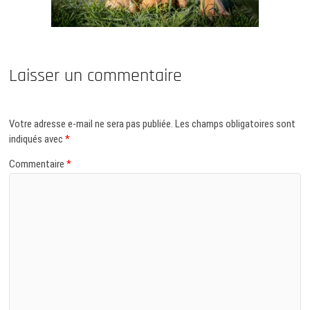
Laisser un commentaire
Votre adresse e-mail ne sera pas publiée.
Les champs obligatoires sont
indiqués avec
*
Commentaire
*