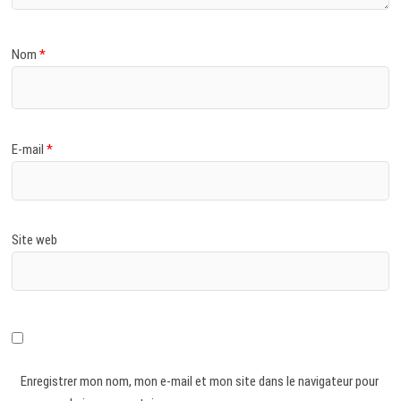
Nom
*
E-mail
*
Site web
Enregistrer mon nom, mon e-mail et mon site dans le navigateur pour