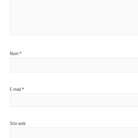
Nom
*
E-mail
*
Site web