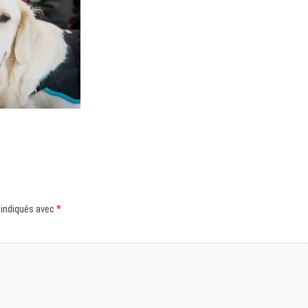
 indiqués avec
*