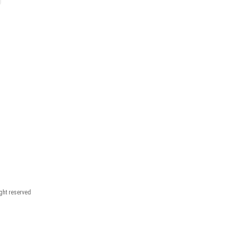
ight reserved