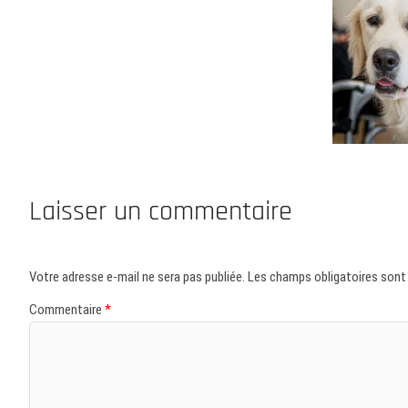
Laisser un commentaire
Votre adresse e-mail ne sera pas publiée.
Les champs obligatoires sont
Commentaire
*