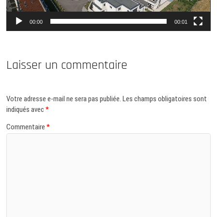
00:00
00:01
Laisser un commentaire
Votre adresse e-mail ne sera pas publiée.
Les champs obligatoires sont
indiqués avec
*
Commentaire
*