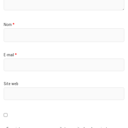
Nom
*
E-mail
*
Site web