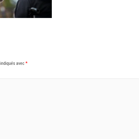
 indiqués avec
*