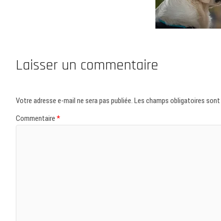
Laisser un commentaire
Votre adresse e-mail ne sera pas publiée.
Les champs obligatoires sont
Commentaire
*