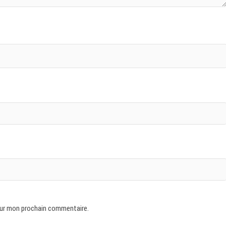
our mon prochain commentaire.