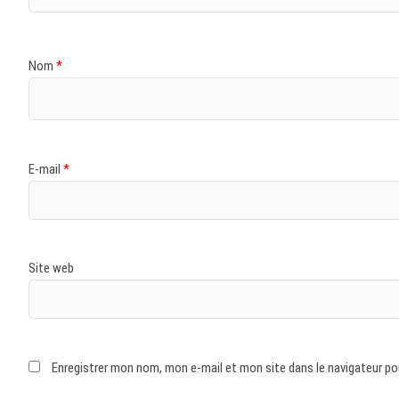
Nom
*
E-mail
*
Site web
Enregistrer mon nom, mon e-mail et mon site dans le navigateur p