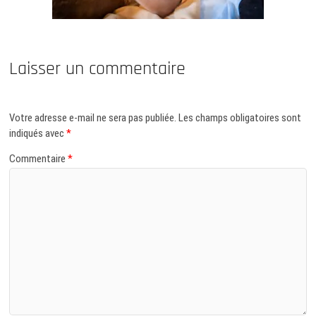
Laisser un commentaire
Votre adresse e-mail ne sera pas publiée.
Les champs obligatoires sont
indiqués avec
*
Commentaire
*