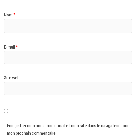
Nom
*
E-mail
*
Site web
Enregistrer mon nom, mon e-mail et mon site dans le navigateur pour
mon prochain commentaire.