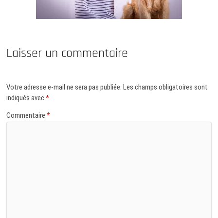
Laisser un commentaire
Votre adresse e-mail ne sera pas publiée.
Les champs obligatoires sont
indiqués avec
*
Commentaire
*