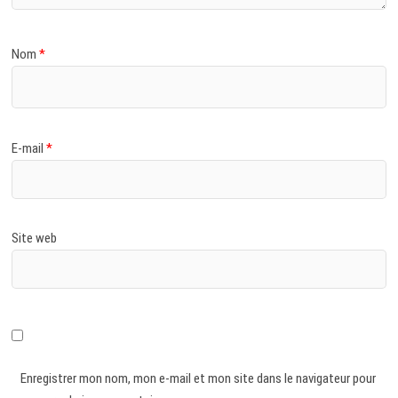
Nom
*
E-mail
*
Site web
Enregistrer mon nom, mon e-mail et mon site dans le navigateur pour