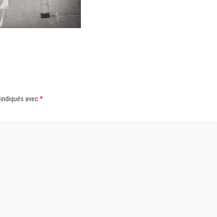
 indiqués avec
*