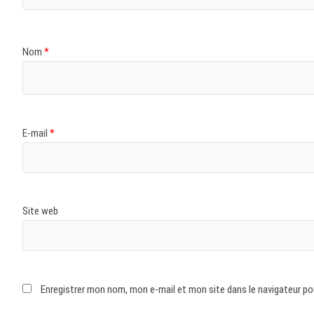
Nom
*
E-mail
*
Site web
Enregistrer mon nom, mon e-mail et mon site dans le navigateur p