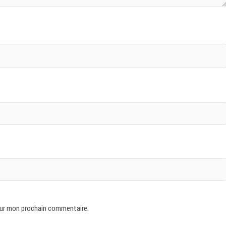
our mon prochain commentaire.