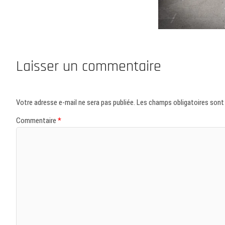
Laisser un commentaire
Votre adresse e-mail ne sera pas publiée.
Les champs obligatoires sont
Commentaire
*