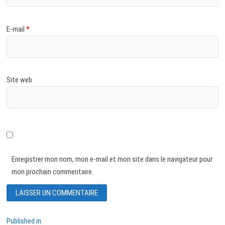
E-mail
*
Site web
Enregistrer mon nom, mon e-mail et mon site dans le navigateur pour
mon prochain commentaire.
Navigation
Published in