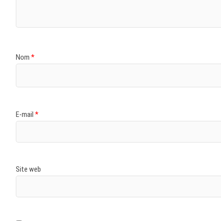
Nom
*
E-mail
*
Site web