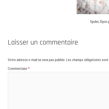
Spider, Dijon
Laisser un commentaire
Votre adresse e-mail ne sera pas publiée.
Les champs obligatoires sont
Commentaire
*