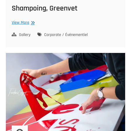
Shampoing, Greenvet
Shampoing,
View More
Greenvet
Gallery
Corporate / Événementiel